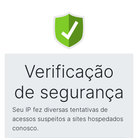
Verificação
de segurança
Seu IP fez diversas tentativas de
acessos suspeitos a sites hospedados
conosco.