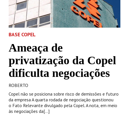
BASE COPEL
Ameaça de
privatização da Copel
dificulta negociações
ROBERTO
Copel não se posiciona sobre risco de demissões e futuro
da empresa A quarta rodada de negociação questionou
o Fato Relevante divulgado pela Copel. A nota, em meio
às negociações da[...]