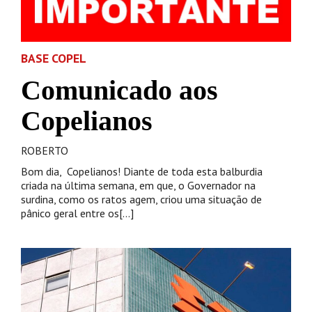
BASE COPEL
Comunicado aos
Copelianos
ROBERTO
Bom dia, Copelianos! Diante de toda esta balburdia
criada na última semana, em que, o Governador na
surdina, como os ratos agem, criou uma situação de
pânico geral entre os[...]