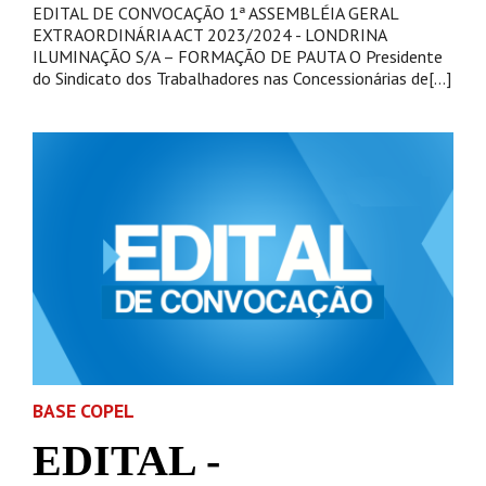
EDITAL DE CONVOCAÇÃO 1ª ASSEMBLÉIA GERAL
EXTRAORDINÁRIA ACT 2023/2024 - LONDRINA
ILUMINAÇÃO S/A – FORMAÇÃO DE PAUTA O Presidente
do Sindicato dos Trabalhadores nas Concessionárias de[...]
BASE COPEL
EDITAL -