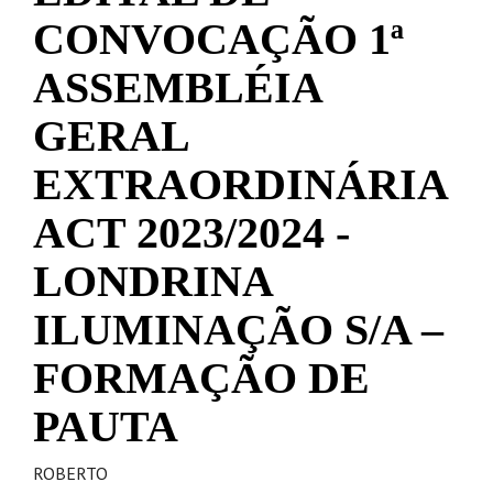
CONVOCAÇÃO 1ª
ASSEMBLÉIA
GERAL
EXTRAORDINÁRIA
ACT 2023/2024 -
LONDRINA
ILUMINAÇÃO S/A –
FORMAÇÃO DE
PAUTA
ROBERTO