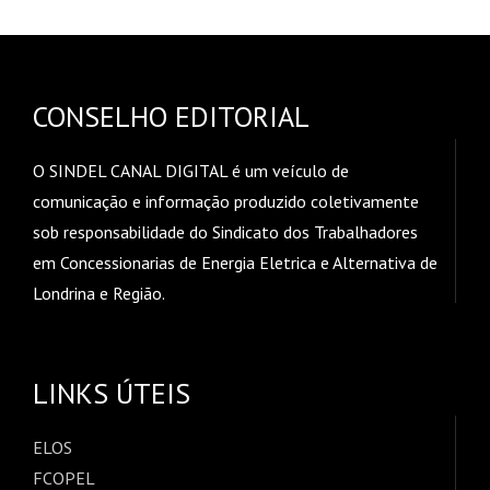
CONSELHO EDITORIAL
O SINDEL CANAL DIGITAL é um veículo de
comunicação e informação produzido coletivamente
sob responsabilidade do Sindicato dos Trabalhadores
em Concessionarias de Energia Eletrica e Alternativa de
Londrina e Região.
LINKS ÚTEIS
ELOS
FCOPEL