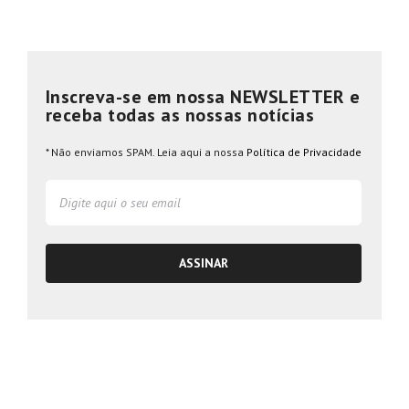
Inscreva-se em nossa NEWSLETTER e
receba todas as nossas notícias
* Não enviamos SPAM. Leia aqui a nossa
Política de Privacidade