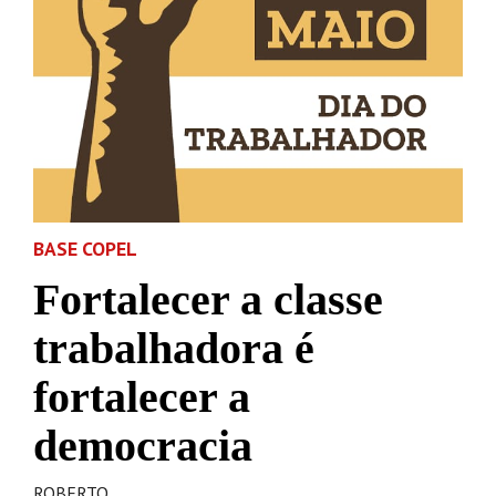
BASE COPEL
Fortalecer a classe
trabalhadora é
fortalecer a
democracia
ROBERTO