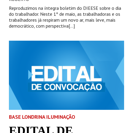
Reproduzimos na íntegra boletim do DIEESE sobre o dia
do trabalhador. Neste 1º de maio, as trabalhadoras e os
trabalhadores já respiram um novo ar, mais leve, mais
democrático, com perspectiva[...]
BASE LONDRINA ILUMINAÇÃO
EDITAL DE