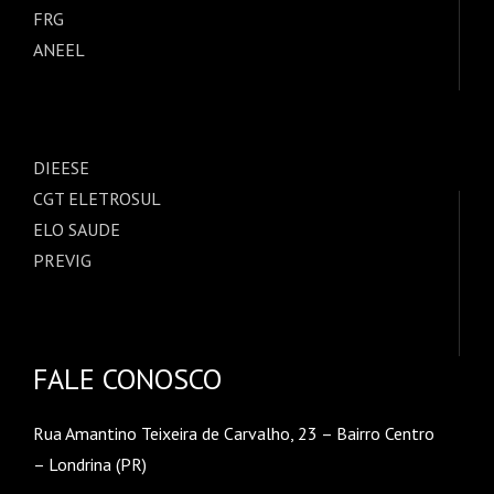
FRG
ANEEL
DIEESE
CGT ELETROSUL
ELO SAUDE
PREVIG
FALE CONOSCO
Rua Amantino Teixeira de Carvalho, 23 – Bairro Centro
– Londrina (PR)