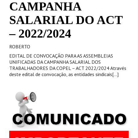
CAMPANHA
SALARIAL DO ACT
– 2022/2024
ROBERTO
EDITAL DE CONVOCAÇÃO PARA AS ASSEMBLEIAS
UNIFICADAS DA CAMPANHA SALARIAL DOS
TRABALHADORES DA COPEL – ACT 2022/2024 Através
deste edital de convocação, as entidades sindicais[...]