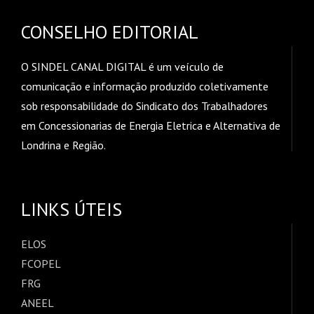
CONSELHO EDITORIAL
O SINDEL CANAL DIGITAL é um veículo de
comunicação e informação produzido coletivamente
sob responsabilidade do Sindicato dos Trabalhadores
em Concessionarias de Energia Eletrica e Alternativa de
Londrina e Região.
LINKS ÚTEIS
ELOS
FCOPEL
FRG
ANEEL