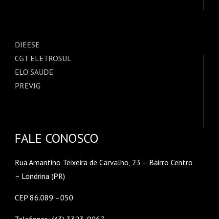
DIEESE
CGT ELETROSUL
ELO SAUDE
PREVIG
FALE CONOSCO
Rua Amantino Teixeira de Carvalho, 23 – Bairro Centro
– Londrina (PR)
CEP 86.089 –050