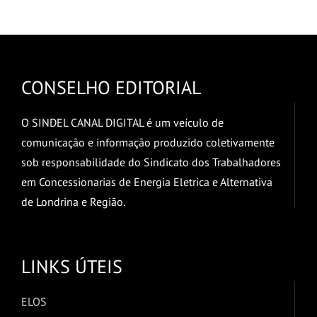
CONSELHO EDITORIAL
O SINDEL CANAL DIGITAL é um veículo de
comunicação e informação produzido coletivamente
sob responsabilidade do Sindicato dos Trabalhadores
em Concessionarias de Energia Eletrica e Alternativa
de Londrina e Região.
LINKS ÚTEIS
ELOS