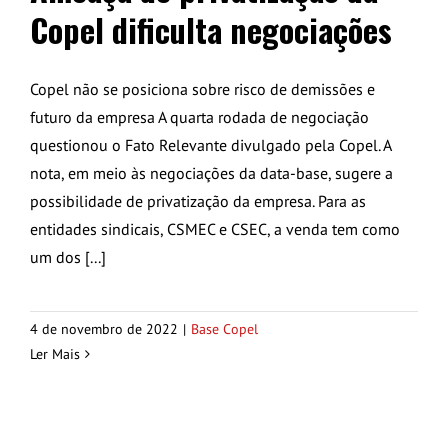
Copel dificulta negociações
Copel não se posiciona sobre risco de demissões e
futuro da empresa A quarta rodada de negociação
questionou o Fato Relevante divulgado pela Copel. A
nota, em meio às negociações da data-base, sugere a
possibilidade de privatização da empresa. Para as
entidades sindicais, CSMEC e CSEC, a venda tem como
um dos [...]
4 de novembro de 2022
|
Base Copel
Ler Mais