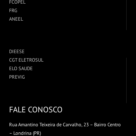
FCOPEL
FRG
ANEEL
DIEESE
CGT ELETROSUL
ELO SAUDE
PREVIG
FALE CONOSCO
Rua Amantino Teixeira de Carvalho, 23 – Bairro Centro
– Londrina (PR)