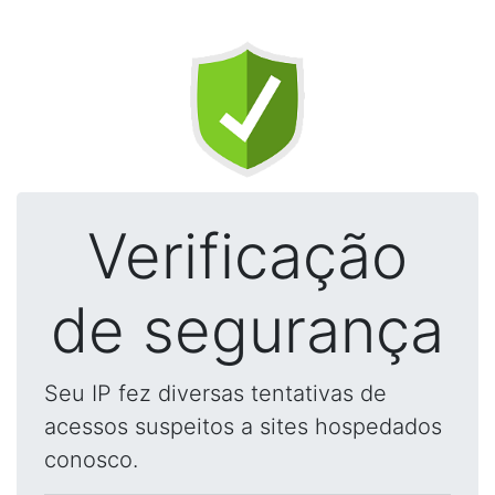
Verificação
de segurança
Seu IP fez diversas tentativas de
acessos suspeitos a sites hospedados
conosco.